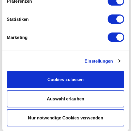
Präferenzen
Statistiken
Marketing
Einstellungen
Cookies zulassen
Auswahl erlauben
Nur notwendige Cookies verwenden