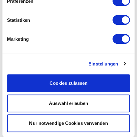
Präferenzen
Statistiken
Marketing
Einstellungen
Cookies zulassen
Auswahl erlauben
Nur notwendige Cookies verwenden