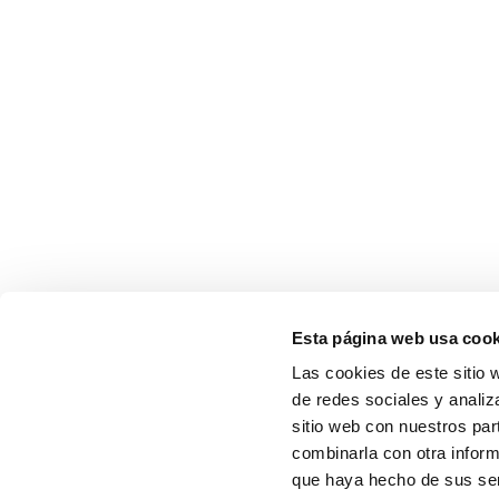
Esta página web usa cook
Las cookies de este sitio 
de redes sociales y analiz
sitio web con nuestros par
combinarla con otra inform
que haya hecho de sus serv