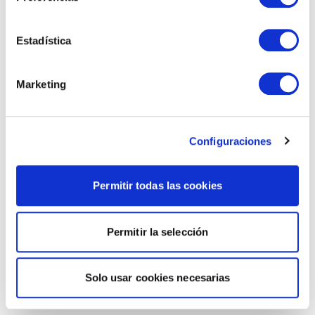
Estadística
Marketing
Configuraciones
Permitir todas las cookies
Permitir la selección
Solo usar cookies necesarias