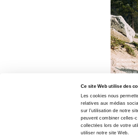
Ce site Web utilise des c
Les cookies nous permetten
relatives aux médias socia
sur l'utilisation de notre 
peuvent combiner celles-ci
collectées lors de votre u
utiliser notre site Web.