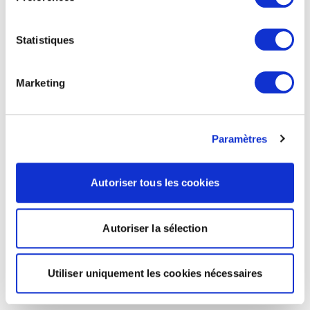
Statistiques
Marketing
Paramètres
Autoriser tous les cookies
Autoriser la sélection
Utiliser uniquement les cookies nécessaires