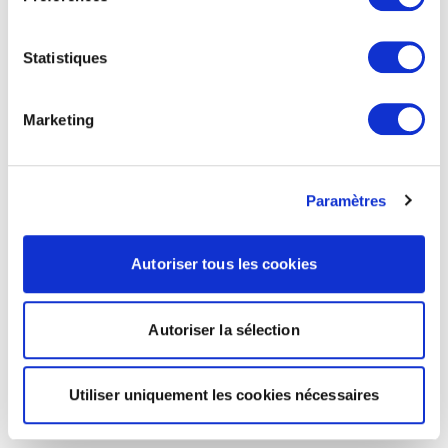
Statistiques
Marketing
Paramètres
Autoriser tous les cookies
Autoriser la sélection
Utiliser uniquement les cookies nécessaires