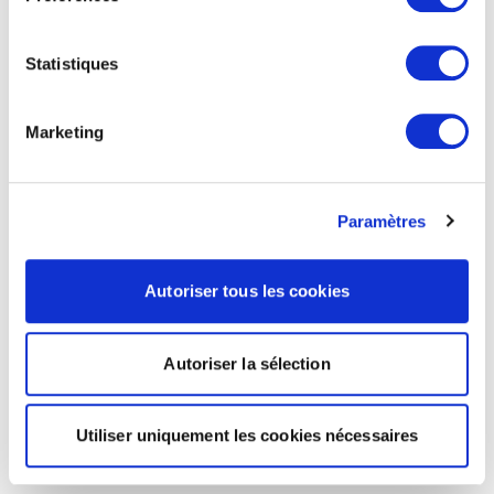
Statistiques
Marketing
Paramètres
Autoriser tous les cookies
Autoriser la sélection
Utiliser uniquement les cookies nécessaires