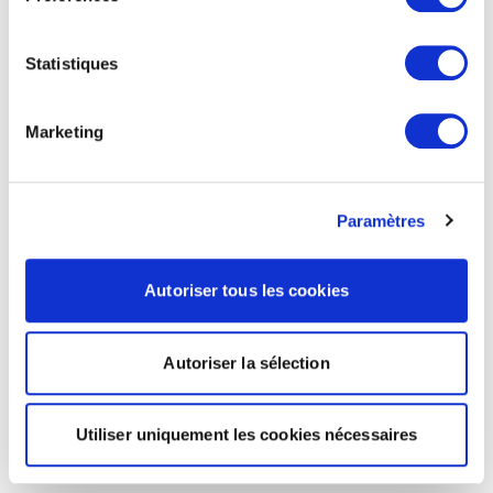
Statistiques
Marketing
Paramètres
Autoriser tous les cookies
Autoriser la sélection
Utiliser uniquement les cookies nécessaires