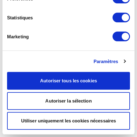
Statistiques
Marketing
Paramètres
Autoriser tous les cookies
Autoriser la sélection
Utiliser uniquement les cookies nécessaires