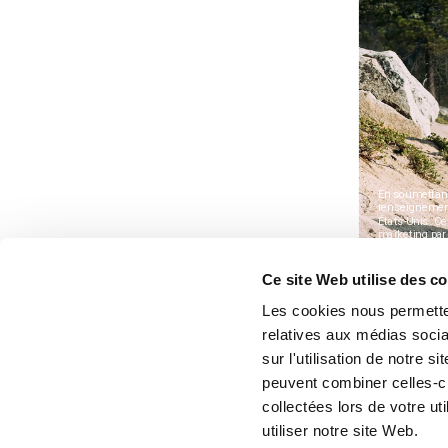
Ce site Web utilise des c
Les cookies nous permetten
relatives aux médias socia
sur l'utilisation de notre 
peuvent combiner celles-ci
collectées lors de votre u
utiliser notre site Web.