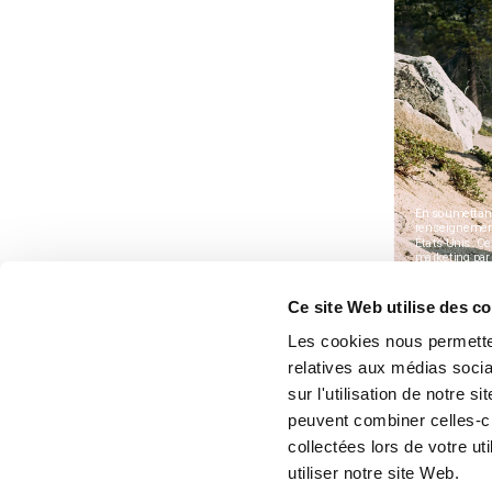
Ce site Web utilise des c
Les cookies nous permetten
relatives aux médias socia
sur l'utilisation de notre 
peuvent combiner celles-ci
collectées lors de votre u
utiliser notre site Web.