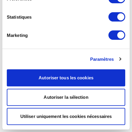
Statistiques
Marketing
Paramètres
Autoriser tous les cookies
Autoriser la sélection
Utiliser uniquement les cookies nécessaires