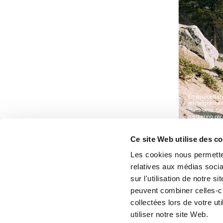
Ce site Web utilise des c
Les cookies nous permetten
relatives aux médias socia
sur l'utilisation de notre 
peuvent combiner celles-ci
collectées lors de votre u
utiliser notre site Web.