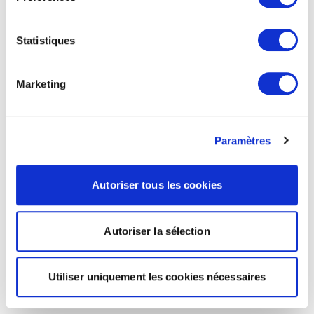
Statistiques
Marketing
Paramètres
Autoriser tous les cookies
Autoriser la sélection
Utiliser uniquement les cookies nécessaires