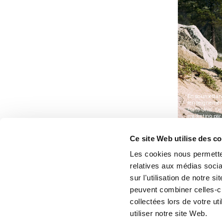
Ce site Web utilise des c
Les cookies nous permetten
relatives aux médias socia
sur l'utilisation de notre 
peuvent combiner celles-ci
collectées lors de votre u
utiliser notre site Web.