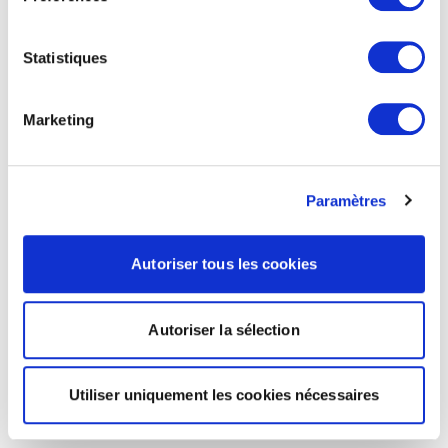
Statistiques
Marketing
Paramètres
Autoriser tous les cookies
Autoriser la sélection
Utiliser uniquement les cookies nécessaires