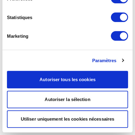
Statistiques
Marketing
Paramètres
Autoriser tous les cookies
Autoriser la sélection
Utiliser uniquement les cookies nécessaires