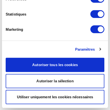
Statistiques
Marketing
Paramètres
Autoriser tous les cookies
Autoriser la sélection
Utiliser uniquement les cookies nécessaires