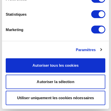
Statistiques
Marketing
Paramètres
Autoriser tous les cookies
Autoriser la sélection
Utiliser uniquement les cookies nécessaires