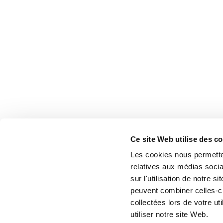
Ce site Web utilise des c
Les cookies nous permetten
relatives aux médias socia
sur l'utilisation de notre 
peuvent combiner celles-ci
collectées lors de votre u
utiliser notre site Web.