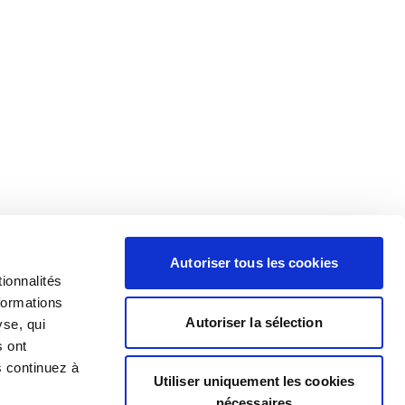
Autoriser tous les cookies
ionnalités
formations
Autoriser la sélection
yse, qui
s ont
s continuez à
Utiliser uniquement les cookies
nécessaires