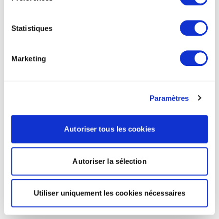
Statistiques
Marketing
Paramètres
Autoriser tous les cookies
Autoriser la sélection
Utiliser uniquement les cookies nécessaires