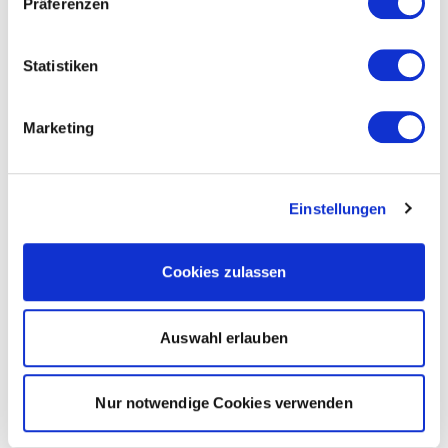
Präferenzen
Statistiken
Marketing
Einstellungen
Cookies zulassen
Auswahl erlauben
Nur notwendige Cookies verwenden