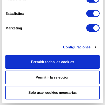
Estadística
Marketing
Configuraciones
Permitir todas las cookies
Permitir la selección
Solo usar cookies necesarias