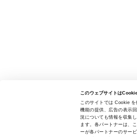
このウェブサイトはCook
このサイトでは Cooki
機能の提供、広告の表示
況についても情報を収集
ます。各パートナーは、
ーが各パートナーのサー