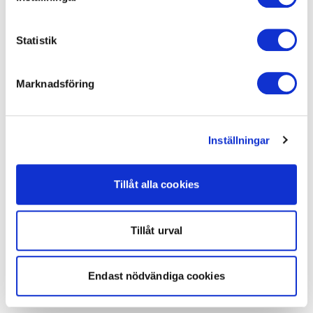
Statistik
Marknadsföring
Inställningar
Tillåt alla cookies
Tillåt urval
Endast nödvändiga cookies