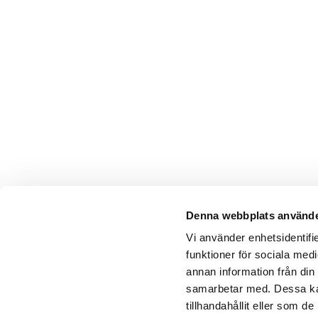
Denna webbplats använde
Vi använder enhetsidentifie
funktioner för sociala medi
annan information från din
samarbetar med. Dessa kan
tillhandahållit eller som 