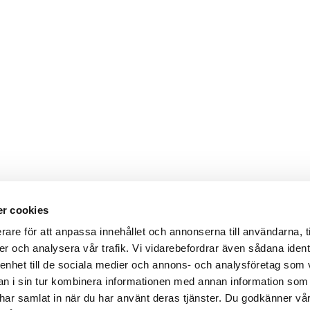
r cookies
rare för att anpassa innehållet och annonserna till användarna, t
er och analysera vår trafik. Vi vidarebefordrar även sådana ident
 enhet till de sociala medier och annons- och analysföretag som 
 i sin tur kombinera informationen med annan information som
de har samlat in när du har använt deras tjänster. Du godkänner v