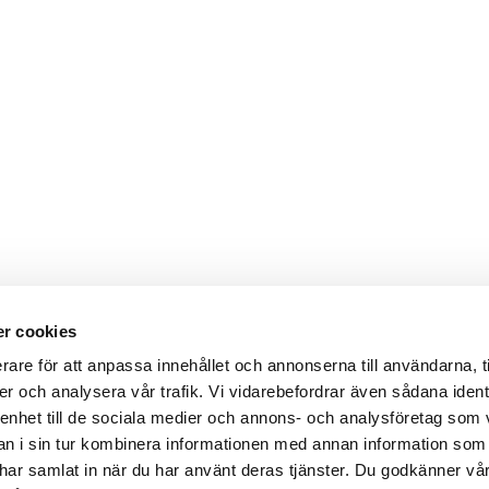
r cookies
rare för att anpassa innehållet och annonserna till användarna, t
er och analysera vår trafik. Vi vidarebefordrar även sådana ident
 enhet till de sociala medier och annons- och analysföretag som 
 i sin tur kombinera informationen med annan information som
de har samlat in när du har använt deras tjänster. Du godkänner v