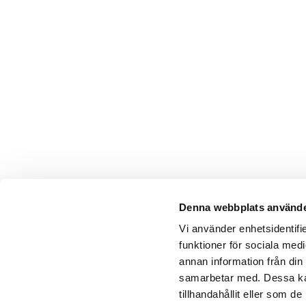
Denna webbplats använde
Vi använder enhetsidentifie
funktioner för sociala medi
annan information från din
samarbetar med. Dessa kan
tillhandahållit eller som 