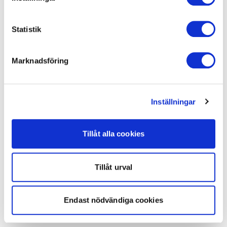
Statistik
Marknadsföring
Inställningar
Tillåt alla cookies
Tillåt urval
Endast nödvändiga cookies