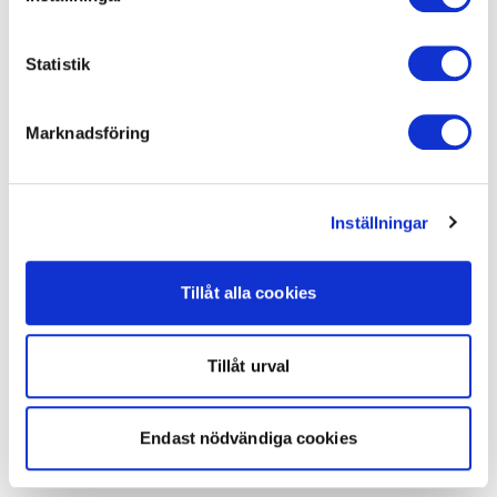
Statistik
Marknadsföring
Inställningar
Tillåt alla cookies
Tillåt urval
Endast nödvändiga cookies