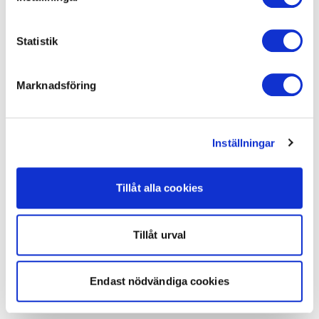
Statistik
Marknadsföring
Inställningar
Tillåt alla cookies
Tillåt urval
Endast nödvändiga cookies