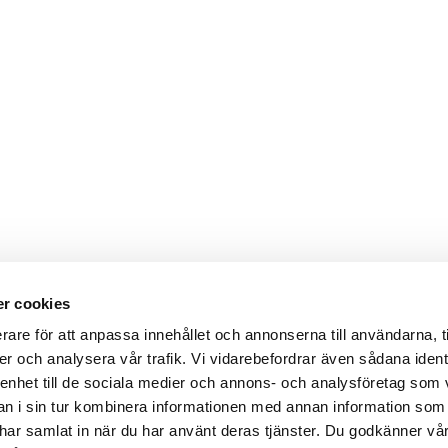
r cookies
rare för att anpassa innehållet och annonserna till användarna, t
er och analysera vår trafik. Vi vidarebefordrar även sådana ident
 enhet till de sociala medier och annons- och analysföretag som 
 i sin tur kombinera informationen med annan information som
de har samlat in när du har använt deras tjänster. Du godkänner v