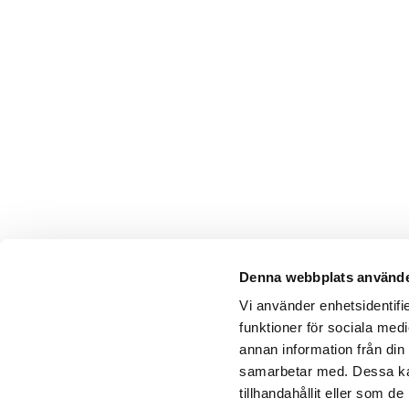
Denna webbplats använde
Vi använder enhetsidentifie
funktioner för sociala medi
annan information från din
samarbetar med. Dessa kan
tillhandahållit eller som 