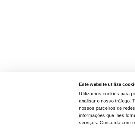
Este website utiliza cooki
Utilizamos cookies para pe
analisar o nosso tráfego.
nossos parceiros de redes
informações que lhes forne
serviços. Concorda com os