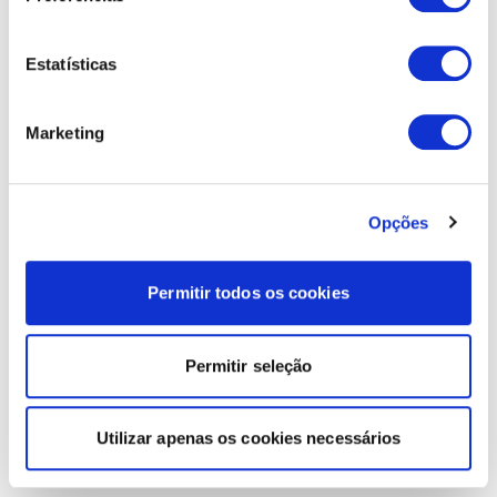
Estatísticas
Marketing
Opções
Permitir todos os cookies
Permitir seleção
Utilizar apenas os cookies necessários