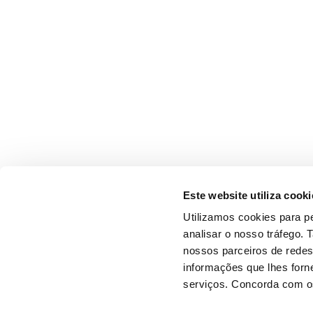
Este website utiliza cooki
Utilizamos cookies para pe
analisar o nosso tráfego.
nossos parceiros de redes
informações que lhes forne
serviços. Concorda com os