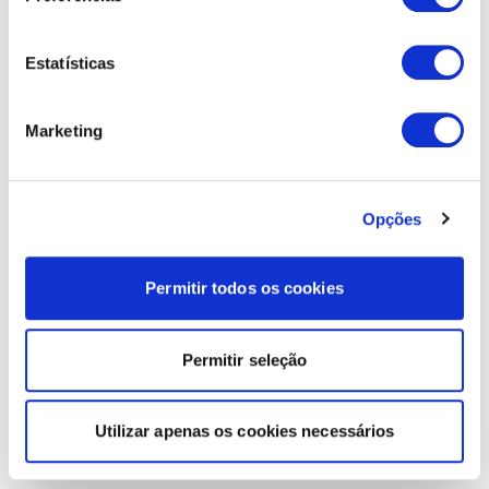
Estatísticas
Marketing
Opções
Permitir todos os cookies
Permitir seleção
Utilizar apenas os cookies necessários