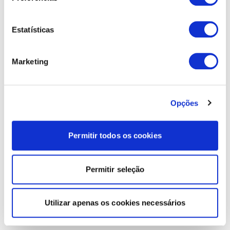
Estatísticas
Marketing
Opções
Permitir todos os cookies
Permitir seleção
Utilizar apenas os cookies necessários