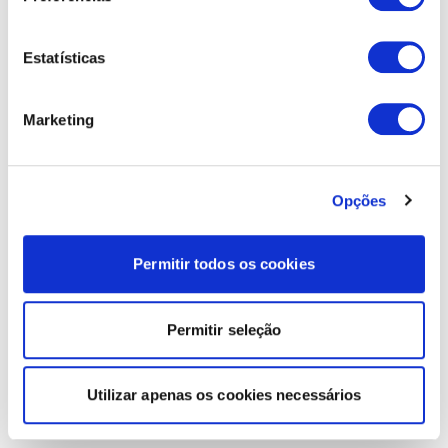
Estatísticas
Marketing
Opções
Permitir todos os cookies
Permitir seleção
Utilizar apenas os cookies necessários