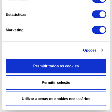
Estatísticas
Marketing
Opções
Permitir todos os cookies
Permitir seleção
Utilizar apenas os cookies necessários