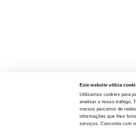
Este website utiliza cooki
Utilizamos cookies para pe
analisar o nosso tráfego.
nossos parceiros de redes
informações que lhes forne
serviços. Concorda com os