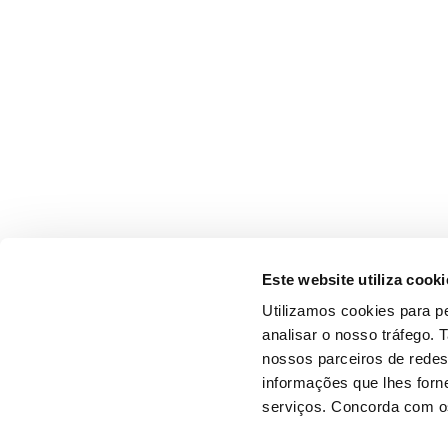
Este website utiliza cooki
Utilizamos cookies para pe
analisar o nosso tráfego.
nossos parceiros de redes
informações que lhes forne
serviços. Concorda com os