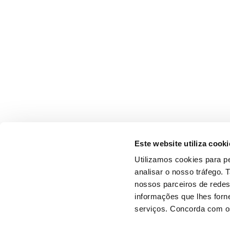
Este website utiliza cooki
Utilizamos cookies para pe
analisar o nosso tráfego.
nossos parceiros de redes
informações que lhes forne
serviços. Concorda com os