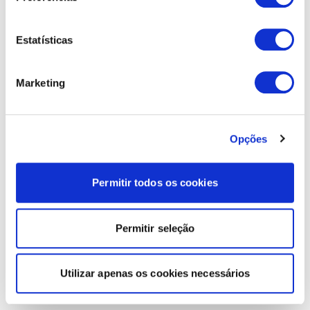
Estatísticas
Marketing
Opções
Permitir todos os cookies
Permitir seleção
Utilizar apenas os cookies necessários