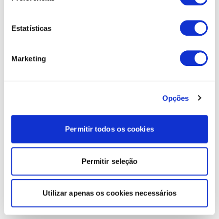
Estatísticas
Marketing
Opções
Permitir todos os cookies
Permitir seleção
Utilizar apenas os cookies necessários