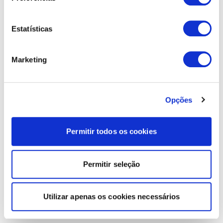
Estatísticas
Marketing
Opções
Permitir todos os cookies
Permitir seleção
Utilizar apenas os cookies necessários