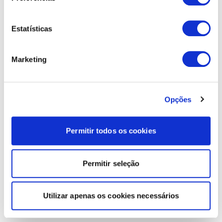
Estatísticas
Marketing
Opções
Permitir todos os cookies
Permitir seleção
Utilizar apenas os cookies necessários