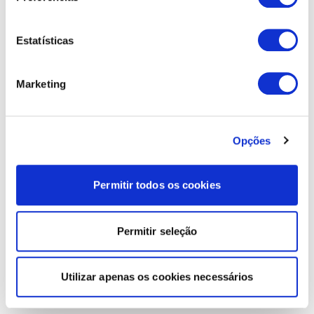
Estatísticas
Marketing
Opções
Permitir todos os cookies
Permitir seleção
Utilizar apenas os cookies necessários