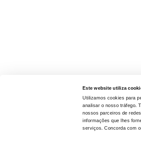
Este website utiliza cooki
Utilizamos cookies para pe
analisar o nosso tráfego.
nossos parceiros de redes
informações que lhes forne
serviços. Concorda com os