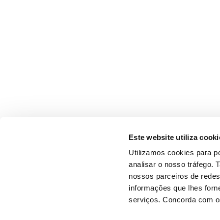
Este website utiliza cooki
Utilizamos cookies para pe
analisar o nosso tráfego.
nossos parceiros de redes
informações que lhes forne
serviços. Concorda com os