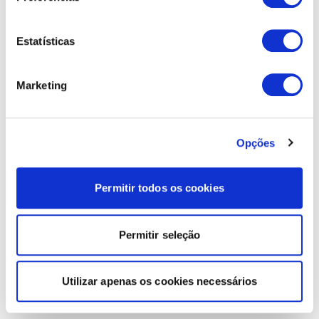
Estatísticas
Marketing
Opções
Permitir todos os cookies
Permitir seleção
Utilizar apenas os cookies necessários